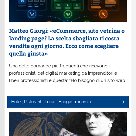
Matteo Giorgi: «eCommerce, sito vetrina o
landing page? La scelta sbagliata ti costa
vendite ogni giorno. Ecco come scegliere
quella giusta»
Una delle domande più frequenti che ricevono i
professionisti del digital marketing da imprenditori e
liberi professionisti è questa: “Ho bisogno di un sito web,
Hotel, Ristoranti, Locali, Enogastronomia