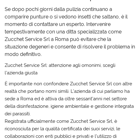
Se dopo pochi giorni dalla pulizia continuano a
comparire punture o si vedono insetti che saltano, è il
momento di contattare un esperto. Intervenire
tempestivamente con una
ditta specializzata come
Zucchet Service Srl a Roma
può evitare che la
situazione degeneri e consente di risolvere il problema in
modo definitivo.
Zucchet Service Srl: attenzione agli omonimi, scegli
l’azienda giusta
È importante non confondere
Zucchet Service Srl
con altre
realtà che portano nomi simili. L’azienda di cui parliamo ha
sede a Roma ed è attiva da oltre sessant’anni nel settore
della disinfestazione, igiene ambientale e gestione integrata
dei parassiti.
Registrata ufficialmente come
Zucchet Service Srl
, è
riconosciuta per la qualità certificata dei suoi servizi, le
collaborazioni con enti pubblici e privati e l’utilizzo di