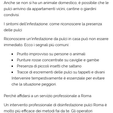
Anche se non si ha un animale domestico, è possibile che le
pulci arrivino da appartamenti vicini, cantine o giardini
condivisi.
I sintomi dell’infestazione: come riconoscere la presenza
delle pulci
Riconoscere un’infestazione da pulci in casa può non essere
immediato. Ecco i segnali più comuni:
Prurito improvviso su persone o animali
Punture rosse concentrate su caviglie e gambe
Presenza di piccoli insetti che saltano
Tracce di escrementi delle pulci su tappeti e divani
Intervenire tempestivamente è essenziale per evitare
che la situazione peggiori.
Perché affidarsi a un servizio professionale a Roma
Un intervento professionale di
disinfestazione pulci Roma
è
molto più efficace dei metodi fai da te. Gli operatori