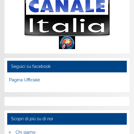
Seguici su facebook
Pagina Ufficiale
Scopri di più su di noi
Chi siamo