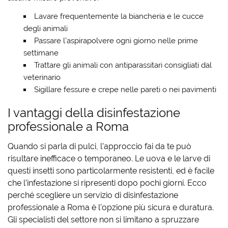
Lavare frequentemente la biancheria e le cucce
degli animali
Passare l’aspirapolvere ogni giorno nelle prime
settimane
Trattare gli animali con antiparassitari consigliati dal
veterinario
Sigillare fessure e crepe nelle pareti o nei pavimenti
I vantaggi della disinfestazione
professionale a Roma
Quando si parla di pulci, l’approccio fai da te può
risultare inefficace o temporaneo. Le uova e le larve di
questi insetti sono particolarmente resistenti, ed è facile
che l’infestazione si ripresenti dopo pochi giorni. Ecco
perché scegliere un servizio di
disinfestazione
professionale a Roma
è l’opzione più sicura e duratura.
Gli specialisti del settore non si limitano a spruzzare