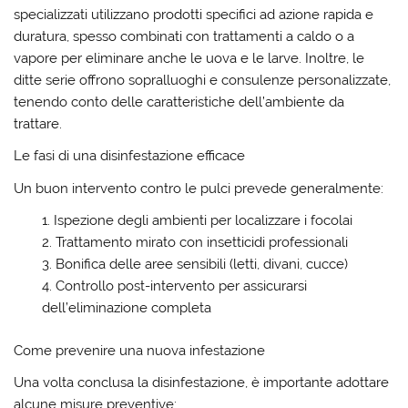
specializzati utilizzano prodotti specifici ad azione rapida e
duratura, spesso combinati con trattamenti a caldo o a
vapore per eliminare anche le uova e le larve. Inoltre, le
ditte serie offrono sopralluoghi e consulenze personalizzate,
tenendo conto delle caratteristiche dell’ambiente da
trattare.
Le fasi di una disinfestazione efficace
Un buon intervento contro le pulci prevede generalmente:
Ispezione degli ambienti
per localizzare i focolai
Trattamento mirato
con insetticidi professionali
Bonifica delle aree sensibili
(letti, divani, cucce)
Controllo post-intervento
per assicurarsi
dell’eliminazione completa
Come prevenire una nuova infestazione
Una volta conclusa la disinfestazione, è importante adottare
alcune misure preventive: