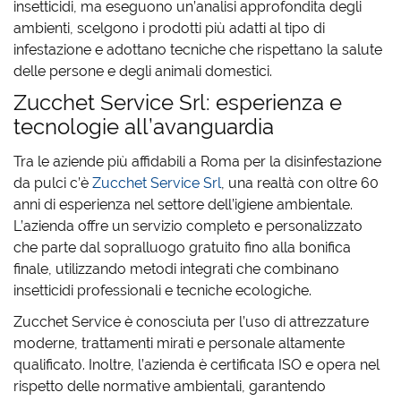
insetticidi, ma eseguono un’analisi approfondita degli
ambienti, scelgono i prodotti più adatti al tipo di
infestazione e adottano tecniche che rispettano la salute
delle persone e degli animali domestici.
Zucchet Service Srl: esperienza e
tecnologie all’avanguardia
Tra le aziende più affidabili a Roma per la disinfestazione
da pulci c’è
Zucchet Service Srl
, una realtà con oltre 60
anni di esperienza nel settore dell’igiene ambientale.
L’azienda offre un servizio completo e personalizzato
che parte dal sopralluogo gratuito fino alla bonifica
finale, utilizzando
metodi integrati
che combinano
insetticidi professionali e tecniche ecologiche.
Zucchet Service è conosciuta per l’uso di attrezzature
moderne, trattamenti mirati e personale altamente
qualificato. Inoltre, l’azienda è certificata ISO e opera nel
rispetto delle normative ambientali, garantendo