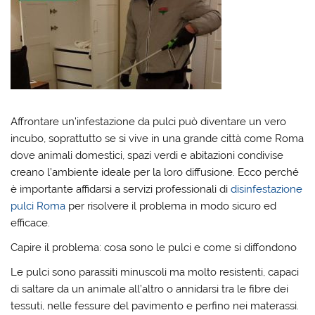
Affrontare un’infestazione da pulci può diventare un vero
incubo, soprattutto se si vive in una grande città come Roma
dove animali domestici, spazi verdi e abitazioni condivise
creano l’ambiente ideale per la loro diffusione. Ecco perché
è importante affidarsi a servizi professionali di
disinfestazione
pulci Roma
per risolvere il problema in modo sicuro ed
efficace.
Capire il problema: cosa sono le pulci e come si diffondono
Le pulci sono parassiti minuscoli ma molto resistenti, capaci
di saltare da un animale all’altro o annidarsi tra le fibre dei
tessuti, nelle fessure del pavimento e perfino nei materassi.