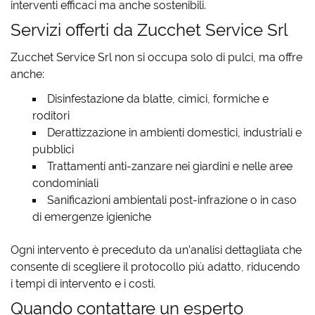
interventi efficaci ma anche sostenibili.
Servizi offerti da Zucchet Service Srl
Zucchet Service Srl non si occupa solo di pulci, ma offre
anche:
Disinfestazione da blatte, cimici, formiche e
roditori
Derattizzazione in ambienti domestici, industriali e
pubblici
Trattamenti anti-zanzare nei giardini e nelle aree
condominiali
Sanificazioni ambientali post-infrazione o in caso
di emergenze igieniche
Ogni intervento è preceduto da un’analisi dettagliata che
consente di scegliere il protocollo più adatto, riducendo
i tempi di intervento e i costi.
Quando contattare un esperto