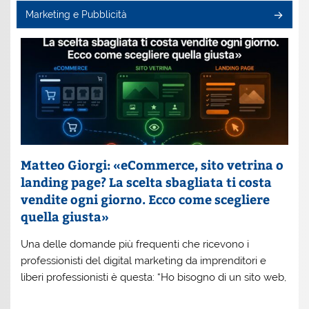
Marketing e Pubblicità
Matteo Giorgi: «eCommerce, sito vetrina o
landing page? La scelta sbagliata ti costa
vendite ogni giorno. Ecco come scegliere
quella giusta»
Una delle domande più frequenti che ricevono i
professionisti del digital marketing da imprenditori e
liberi professionisti è questa: “Ho bisogno di un sito web,