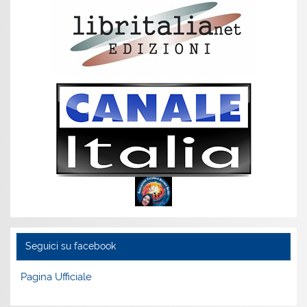
Seguici su facebook
Pagina Ufficiale