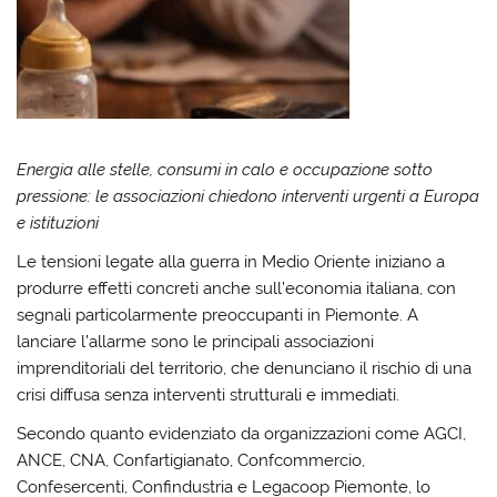
Energia alle stelle, consumi in calo e occupazione sotto
pressione: le associazioni chiedono interventi urgenti a Europa
e istituzioni
Le tensioni legate alla guerra in Medio Oriente iniziano a
produrre effetti concreti anche sull’economia italiana, con
segnali particolarmente preoccupanti in Piemonte. A
lanciare l’allarme sono le principali associazioni
imprenditoriali del territorio, che denunciano il rischio di una
crisi diffusa senza interventi strutturali e immediati.
Secondo quanto evidenziato da organizzazioni come AGCI,
ANCE, CNA, Confartigianato, Confcommercio,
Confesercenti, Confindustria e Legacoop Piemonte, lo