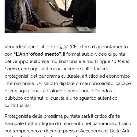
Venerdì 10 aprile alle ore 19:30 (CET) torna l’appuntamento
con
“L’Approfondimento”
, il format audio-video di punta
del Gruppo editoriale multinazionale e multilingue
La Prima
Pagina
, che ogni settimana accende i riflettori sui
protagonisti del panorama culturale, artistico ed economico
internazionale. Un salotto digitale ormai consolidato, capace
di coniugare analisi, dialogo e narrazione, offrendo al
pubblico contenuti di qualità e uno sguardo autentico
sull’attualità.
Protagonista della prossima puntata sarà il critico d’arte
Pasquale Lettieri, figura di riferimento nel panorama artistico
contemporaneo e docente presso l’Accademia di Belle Arti