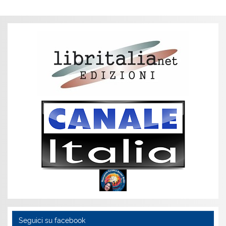
Seguici su facebook