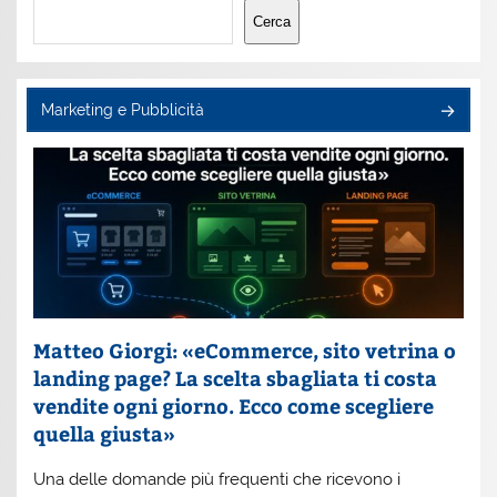
Cerca
Cerca
Marketing e Pubblicità
Matteo Giorgi: «eCommerce, sito vetrina o
landing page? La scelta sbagliata ti costa
vendite ogni giorno. Ecco come scegliere
quella giusta»
Una delle domande più frequenti che ricevono i