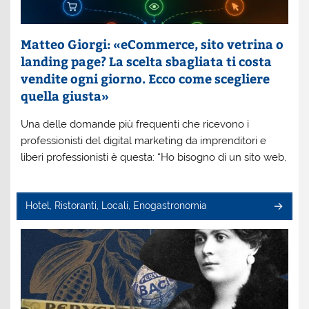
Matteo Giorgi: «eCommerce, sito vetrina o
landing page? La scelta sbagliata ti costa
vendite ogni giorno. Ecco come scegliere
quella giusta»
Una delle domande più frequenti che ricevono i
professionisti del digital marketing da imprenditori e
liberi professionisti è questa: “Ho bisogno di un sito web,
Hotel, Ristoranti, Locali, Enogastronomia