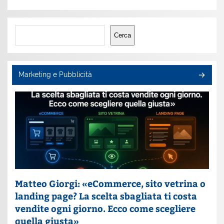
Cerca
Cerca
Marketing e Pubblicità
Matteo Giorgi: «eCommerce, sito vetrina o
landing page? La scelta sbagliata ti costa
vendite ogni giorno. Ecco come scegliere
quella giusta»