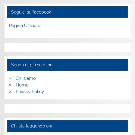
Seguici su facebook
Pagina Ufficiale
Scopri di più su di noi
Chi siamo
Home
Privacy Policy
Chi sta leggendo ora