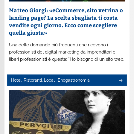
Matteo Giorgi: «eCommerce, sito vetrina o
landing page? La scelta sbagliata ti costa
vendite ogni giorno. Ecco come scegliere
quella giusta»
Una delle domande più frequenti che ricevono i
professionisti del digital marketing da imprenditori e
liberi professionisti è questa: “Ho bisogno di un sito web,
Hotel, Ristoranti, Locali, Enogastronomia