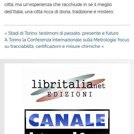
città, ma un’esperienza che racchiude in sé il meglio
dell’Italia, una città ricca di storia, tradizione e mistero.
Navigazione
« Stadi di Torino: testimoni di passato, presente e futuro
articoli
A Torino la Conferenza Internazionale sulla Metrologia: focus
su tracciabilità, certificazioni e misure chimiche »