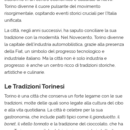
Torino divenne il cuore pulsante del movimento
risorgimentale, ospitando eventi storici cruciali per l’Italia
unificata.
La città, negli anni successivi, ha saputo conciliare la sua
tradizione con la modernità. Nel Novecento, Torino divenne
la capitale dell’industria automobilistica, grazie alla presenza
della Fiat, un simbolo del progresso tecnologico e
industriale italiano. Ma la città non è solo industria e
progresso: è anche un centro ricco di tradizioni storiche,
artistiche e culinarie.
Le Tradizioni Torinesi
Torino è una città che conserva un forte legame con le sue
tradizioni, molte delle quali sono legate alla cultura del cibo
e alla vita quotidiana. La città è celebre per la sua
gastronomia, che include piatti tipici come il
gianduiotto
, il
bonet
, il
vitello tonnato
e la tradizione del cioccolato, che ha