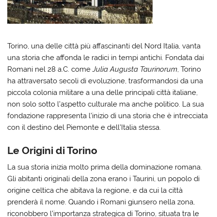
Torino, una delle città più affascinanti del Nord Italia, vanta
una storia che affonda le radici in tempi antichi. Fondata dai
Romani nel 28 a.C. come
Julia Augusta Taurinorum
, Torino
ha attraversato secoli di evoluzione, trasformandosi da una
piccola colonia militare a una delle principali città italiane,
non solo sotto l’aspetto culturale ma anche politico. La sua
fondazione rappresenta l’inizio di una storia che è intrecciata
con il destino del Piemonte e dell’Italia stessa.
Le Origini di Torino
La sua storia inizia molto prima della dominazione romana.
Gli abitanti originali della zona erano i Taurini, un popolo di
origine celtica che abitava la regione, e da cui la città
prenderà il nome. Quando i Romani giunsero nella zona,
riconobbero l’importanza strategica di Torino, situata tra le