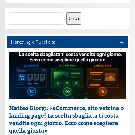
Cerca
Cerca
Marketing e Pubblicità
Matteo Giorgi: «eCommerce, sito vetrina o
landing page? La scelta sbagliata ti costa
vendite ogni giorno. Ecco come scegliere
quella giusta»