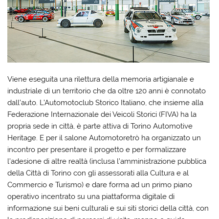
Viene eseguita una rilettura della memoria artigianale e
industriale di un territorio che da oltre 120 anni è connotato
dall’auto. L’Automotoclub Storico Italiano, che insieme alla
Federazione Internazionale dei Veicoli Storici (FIVA) ha la
propria sede in città, è parte attiva di Torino Automotive
Heritage. E per il salone Automotoretrò ha organizzato un
incontro per presentare il progetto e per formalizzare
l’adesione di altre realtà (inclusa l’amministrazione pubblica
della Città di Torino con gli assessorati alla Cultura e al
Commercio e Turismo) e dare forma ad un primo piano
operativo incentrato su una piattaforma digitale di
informazione sui beni culturali e sui siti storici della città, con