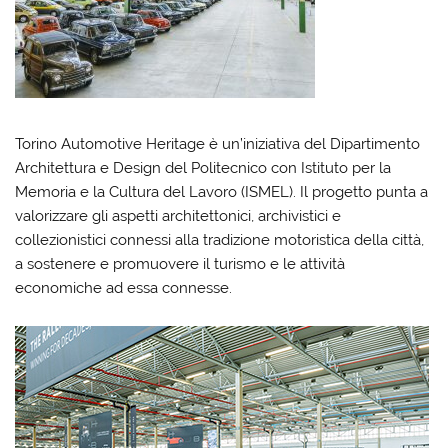
Torino Automotive Heritage è un’iniziativa del Dipartimento
Architettura e Design del Politecnico con Istituto per la
Memoria e la Cultura del Lavoro (ISMEL). Il progetto punta a
valorizzare gli aspetti architettonici, archivistici e
collezionistici connessi alla tradizione motoristica della città,
a sostenere e promuovere il turismo e le attività
economiche ad essa connesse.