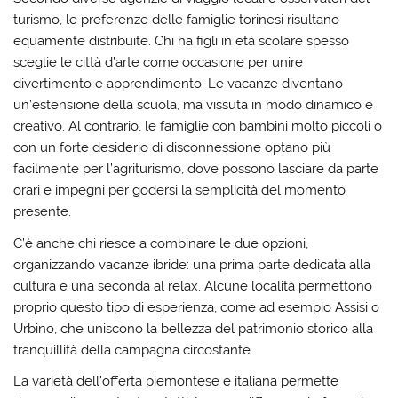
turismo, le preferenze delle famiglie torinesi risultano
equamente distribuite. Chi ha figli in età scolare spesso
sceglie le città d’arte come occasione per unire
divertimento e apprendimento. Le vacanze diventano
un’estensione della scuola, ma vissuta in modo dinamico e
creativo. Al contrario, le famiglie con bambini molto piccoli o
con un forte desiderio di disconnessione optano più
facilmente per l’agriturismo, dove possono lasciare da parte
orari e impegni per godersi la semplicità del momento
presente.
C’è anche chi riesce a combinare le due opzioni,
organizzando vacanze ibride: una prima parte dedicata alla
cultura e una seconda al relax. Alcune località permettono
proprio questo tipo di esperienza, come ad esempio Assisi o
Urbino, che uniscono la bellezza del patrimonio storico alla
tranquillità della campagna circostante.
La varietà dell’offerta piemontese e italiana permette