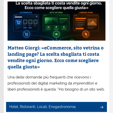
Matteo Giorgi: «eCommerce, sito vetrina o
landing page? La scelta sbagliata ti costa
vendite ogni giorno. Ecco come scegliere
quella giusta»
Una delle domande più frequenti che ricevono i
professionisti del digital marketing da imprenditori e
liberi professionisti è questa: “Ho bisogno di un sito web,
Hotel, Ristoranti, Locali, Enogastronomia