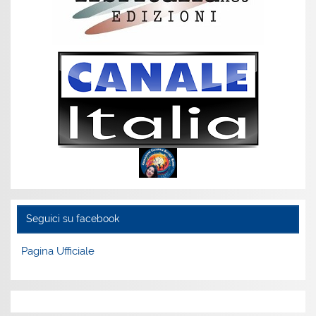
Seguici su facebook
Pagina Ufficiale