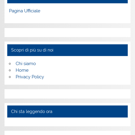
Pagina Ufficiale
Scopri di più su di noi
Chi siamo
Home
Privacy Policy
Chi sta leggendo ora