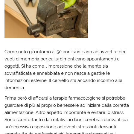
Come noto già intorno ai 50 anni si iniziano ad avvertire dei
vuoti di memoria per cui si dimenticano appuntamenti e
oggetti. Si ha come l’impressione che la mente sia
sovraffaticata e annebbiata e non riesca a gestire le
informazioni esterne. Il cervello sta andando incontro alla
demenza.
Prima però di affidarsi a terapie farmacologiche si potrebbe
guardare di più al proprio benessere ad iniziare dalla corretta
alimentazione. Altro aspetto importante è evitare lo stress.
Sono sconfortanti i dati relativi ai danni cerebrali derivanti da
un’eccessiva esposizione ad eventi stressanti derivanti