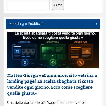
Cerca
Cerca
Marketing e Pubblicità
Matteo Giorgi: «eCommerce, sito vetrina o
landing page? La scelta sbagliata ti costa
vendite ogni giorno. Ecco come scegliere
quella giusta»
Una delle domande più frequenti che ricevono i