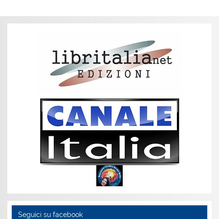
Seguici su facebook